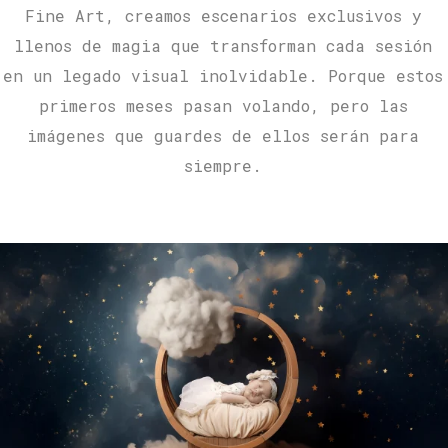
Fine Art, creamos escenarios exclusivos y
llenos de magia que transforman cada sesión
en un legado visual inolvidable. Porque estos
primeros meses pasan volando, pero las
imágenes que guardes de ellos serán para
siempre.