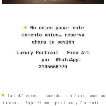
No dejes pasar este
momento único… reserva
ahora tu sesión
Luxury Portrait · Fine Art
por
WhatsApp:
3105660770
Tu bebé merece recuerdos tan únicos como su
infancia. Bajo el concepto Luxury Portrait ·